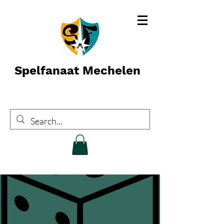
Spelfanaat Mechelen