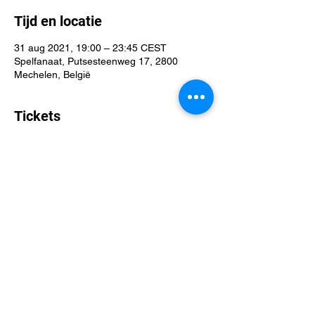
Tijd en locatie
31 aug 2021, 19:00 – 23:45 CEST
Spelfanaat, Putsesteenweg 17, 2800
Mechelen, België
Tickets
Verkoop geëindigd op
Soort ticket
Bordspelavond
Prijs
€ 0,00
Deel dit evenement