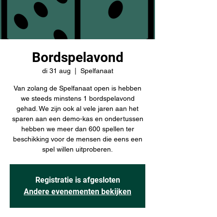
Bordspelavond
di 31 aug
  |  
Spelfanaat
Van zolang de Spelfanaat open is hebben
we steeds minstens 1 bordspelavond
gehad. We zijn ook al vele jaren aan het
sparen aan een demo-kas en ondertussen
hebben we meer dan 600 spellen ter
beschikking voor de mensen die eens een
spel willen uitproberen.
Registratie is afgesloten
Andere evenementen bekijken