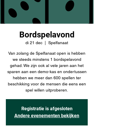
Bordspelavond
di 21 dec
  |  
Spelfanaat
Van zolang de Spelfanaat open is hebben
we steeds minstens 1 bordspelavond
gehad. We zijn ook al vele jaren aan het
sparen aan een demo-kas en ondertussen
hebben we meer dan 600 spellen ter
beschikking voor de mensen die eens een
spel willen uitproberen.
Registratie is afgesloten
Andere evenementen bekijken