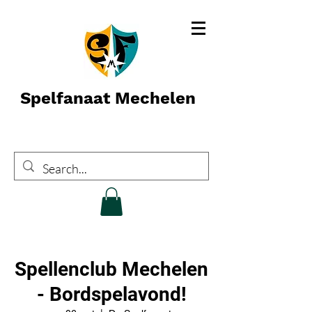
Spelfanaat Mechelen
Spellenclub Mechelen
- Bordspelavond!