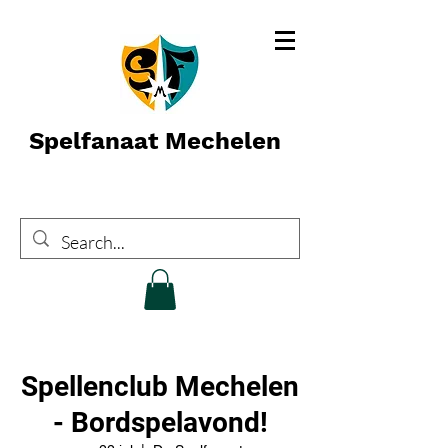
Spelfanaat Mechelen
Spellenclub Mechelen
- Bordspelavond!