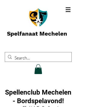
Spelfanaat Mechelen
Spellenclub Mechelen
- Bordspelavond!