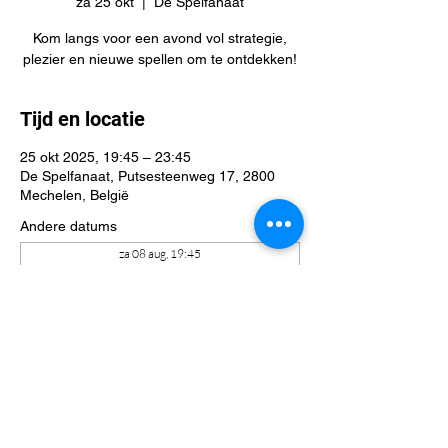
za 25 okt
  |  
De Spelfanaat
Kom langs voor een avond vol strategie,
plezier en nieuwe spellen om te ontdekken!
Tijd en locatie
25 okt 2025, 19:45 – 23:45
De Spelfanaat, Putsesteenweg 17, 2800
Mechelen, België
Andere datums
za 08 aug, 19:45
za 15 aug, 19:45
za 22 aug, 19:45
Bekijk alle 42 datums
Deel dit evenement