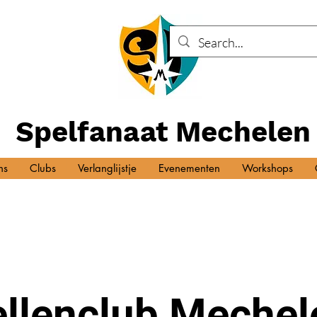
Spelfanaat Mechelen
ns
Clubs
Verlanglijstje
Evenementen
Workshops
llenclub Mechel