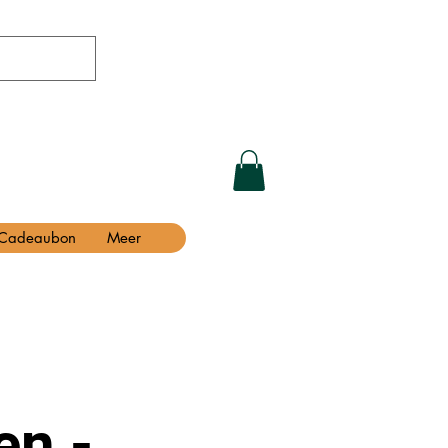
Cadeaubon
Meer
en -