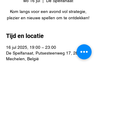
wo 16 jul
  |  
De Spelfanaat
Kom langs voor een avond vol strategie,
plezier en nieuwe spellen om te ontdekken!
Tijd en locatie
16 jul 2025, 19:00 – 23:00
De Spelfanaat, Putsesteenweg 17, 2800
Mechelen, België
Deel dit evenement