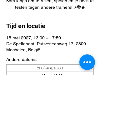
Kom langs om te ruilen, spelen en je deck te
testen tegen andere trainers! ⚡🐉🔥
Tijd en locatie
15 mei 2027, 13:00 – 17:50
De Spelfanaat, Putsesteenweg 17, 2800
Mechelen, België
Andere datums
za 08 aug, 13:00
za 15 aug, 13:00
za 22 aug, 13:00
Bekijk alle 42 datums
Deel dit evenement