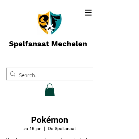
Spelfanaat Mechelen
Pokémon
za 16 jan
  |  
De Spelfanaat