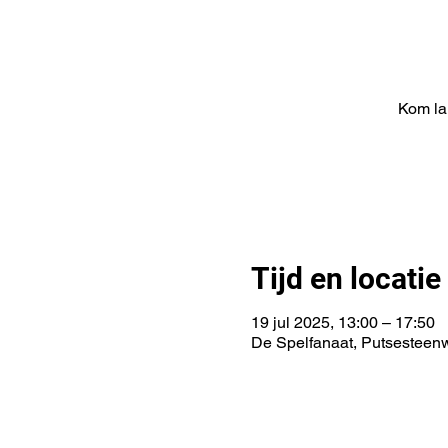
Kom lan
Tijd en locatie
19 jul 2025, 13:00 – 17:50
De Spelfanaat, Putsesteen