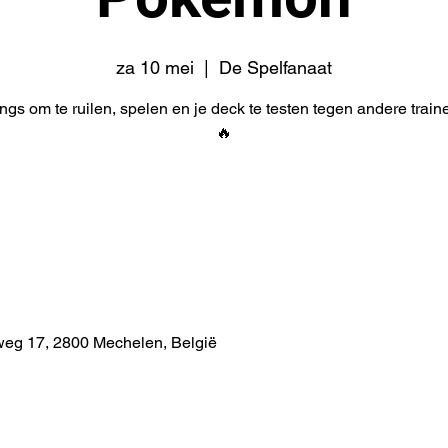
za 10 mei
  |  
De Spelfanaat
gs om te ruilen, spelen en je deck te testen tegen andere train
🔥
weg 17, 2800 Mechelen, België