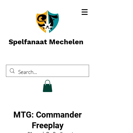
Spelfanaat Mechelen
MTG: Commander
Freeplay