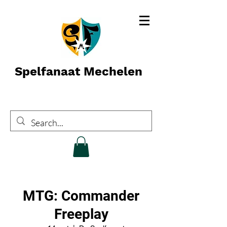
Spelfanaat Mechelen
MTG: Commander
Freeplay