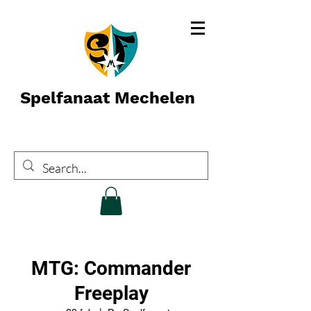
Spelfanaat Mechelen
MTG: Commander
Freeplay