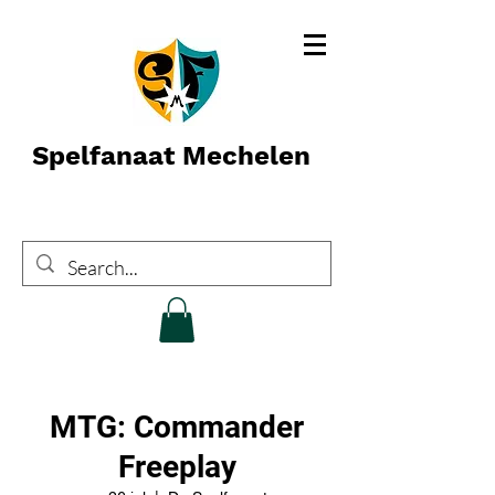
Spelfanaat Mechelen
MTG: Commander
Freeplay