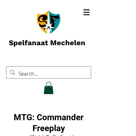
Spelfanaat Mechelen
MTG: Commander
Freeplay