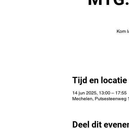
Kom l
Tijd en locatie
14 jun 2025, 13:00 – 17:55
Mechelen, Putsesteenweg 1
Deel dit even