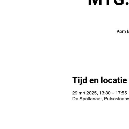
Kom l
Tijd en locatie
29 mrt 2025, 13:30 – 17:55
De Spelfanaat, Putsesteen