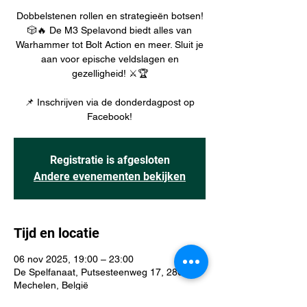
Dobbelstenen rollen en strategieën botsen!
🎲🔥 De M3 Spelavond biedt alles van
Warhammer tot Bolt Action en meer. Sluit je
aan voor epische veldslagen en
gezelligheid! ⚔️🏆
📌 Inschrijven via de donderdagpost op
Facebook!
Registratie is afgesloten
Andere evenementen bekijken
Tijd en locatie
06 nov 2025, 19:00 – 23:00
De Spelfanaat, Putsesteenweg 17, 2800
Mechelen, België
Andere datums