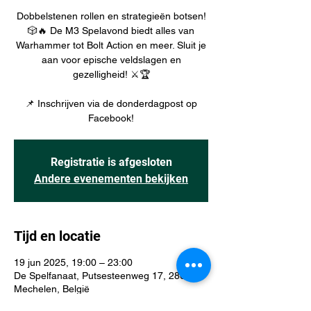
Dobbelstenen rollen en strategieën botsen!
🎲🔥 De M3 Spelavond biedt alles van
Warhammer tot Bolt Action en meer. Sluit je
aan voor epische veldslagen en
gezelligheid! ⚔️🏆
📌 Inschrijven via de donderdagpost op
Facebook!
Registratie is afgesloten
Andere evenementen bekijken
Tijd en locatie
19 jun 2025, 19:00 – 23:00
De Spelfanaat, Putsesteenweg 17, 2800
Mechelen, België
Andere datums