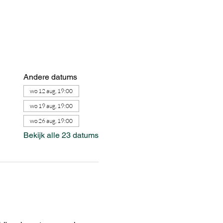
Andere datums
wo 12 aug, 19:00
wo 19 aug, 19:00
wo 26 aug, 19:00
Bekijk alle 23 datums