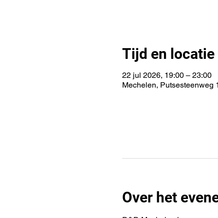
Tijd en locatie
22 jul 2026, 19:00 – 23:00
Mechelen, Putsesteenweg 1
Over het even