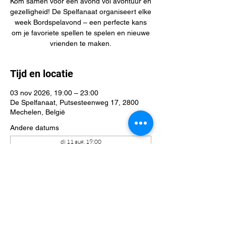
Kom samen voor een avond vol avontuur en
gezelligheid! De Spelfanaat organiseert elke
week Bordspelavond – een perfecte kans
om je favoriete spellen te spelen en nieuwe
vrienden te maken.
Tijd en locatie
03 nov 2026, 19:00 – 23:00
De Spelfanaat, Putsesteenweg 17, 2800
Mechelen, België
Andere datums
di 11 aug, 19:00
di 18 aug, 19:00
di 25 aug, 19:00
Bekijk alle 22 datums
Deel dit evenement