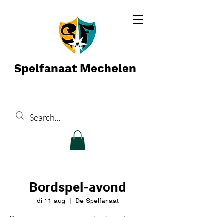
Spelfanaat Mechelen
Bordspel-avond
di 11 aug
  |  
De Spelfanaat