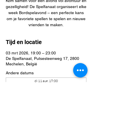
Kom samen voor een avond vol avontuur en
gezelligheid! De Spelfanaat organiseert elke
week Bordspelavond – een perfecte kans
om je favoriete spellen te spelen en nieuwe
vrienden te maken.
Tijd en locatie
03 mrt 2026, 19:00 – 23:00
De Spelfanaat, Putsesteenweg 17, 2800
Mechelen, België
Andere datums
di 11 aug, 19:00
di 18 aug, 19:00
di 25 aug, 19:00
Bekijk alle 22 datums
Deel dit evenement